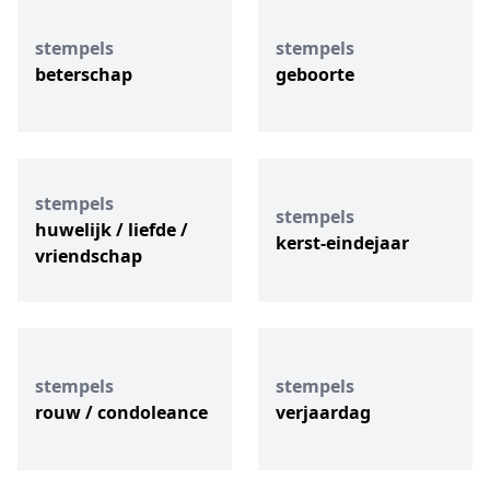
stempels
stempels
beterschap
geboorte
stempels
stempels
huwelijk / liefde /
kerst-eindejaar
vriendschap
stempels
stempels
rouw / condoleance
verjaardag