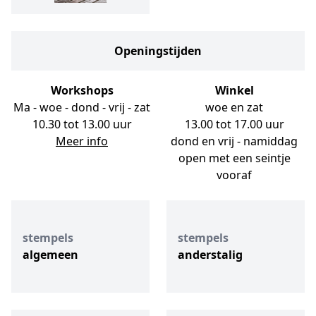
Openingstijden
Workshops
Winkel
Ma - woe - dond - vrij - zat
woe en zat
10.30 tot 13.00 uur
13.00 tot 17.00 uur
Meer info
dond en vrij - namiddag
open met een seintje
vooraf
stempels
stempels
algemeen
anderstalig