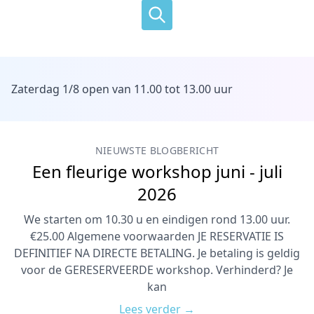
Zaterdag 1/8 open van 11.00 tot 13.00 uur
NIEUWSTE BLOGBERICHT
Een fleurige workshop juni - juli
2026
We starten om 10.30 u en eindigen rond 13.00 uur.
€25.00 Algemene voorwaarden JE RESERVATIE IS
DEFINITIEF NA DIRECTE BETALING. Je betaling is geldig
voor de GERESERVEERDE workshop. Verhinderd? Je
kan
Lees verder →