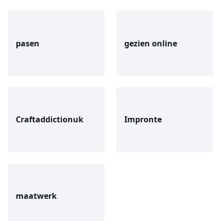
pasen
gezien online
Craftaddictionuk
Impronte
maatwerk