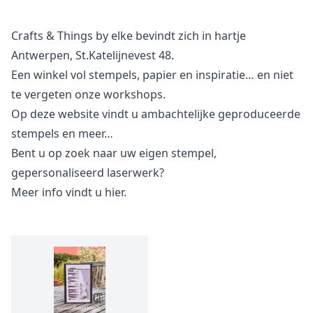
Crafts & Things by elke bevindt zich in hartje
Antwerpen, St.Katelijnevest 48.
Een winkel vol stempels, papier en inspiratie… en niet
te vergeten onze workshops.
Op deze website vindt u ambachtelijke geproduceerde
stempels en meer…
Bent u op zoek naar uw eigen stempel,
gepersonaliseerd laserwerk?
Meer info vindt u
hier.