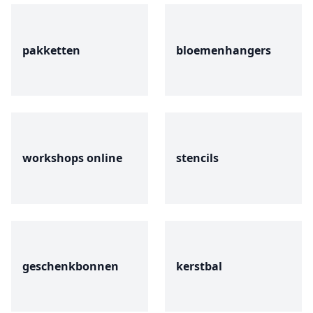
pakketten
bloemenhangers
workshops online
stencils
geschenkbonnen
kerstbal