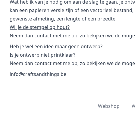
Wat heb ik van je nodig om aan de slag te gaan. Je ontwe
kan een papieren versie zijn of een vectorieel bestand, 
gewenste afmeting, een lengte of een breedte.
Wil je de stempel op hout?
Neem dan
contact
met me op, zo bekijken we de mogel
Heb je wel een idee maar geen ontwerp?
Is je ontwerp niet printklaar?
Neem dan
contact
met me op, zo bekijken we de mogel
info@craftsandthings.be
Webshop
W