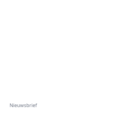
Nieuwsbrief