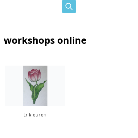
workshops online
Inkleuren