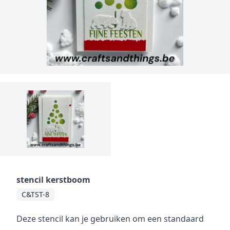
stencil kerstboom
C&TST-8
Deze stencil kan je gebruiken om een standaard