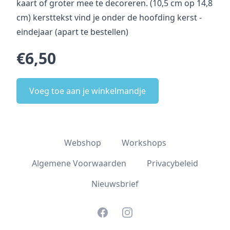
kaart of groter mee te decoreren. (10,5 cm op 14,8
cm) kersttekst vind je onder de hoofding kerst -
eindejaar (apart te bestellen)
€6,50
Voeg toe aan je winkelmandje
Webshop
Workshops
Algemene Voorwaarden
Privacybeleid
Nieuwsbrief
Facebook
Instagram