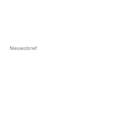
Nieuwsbrief