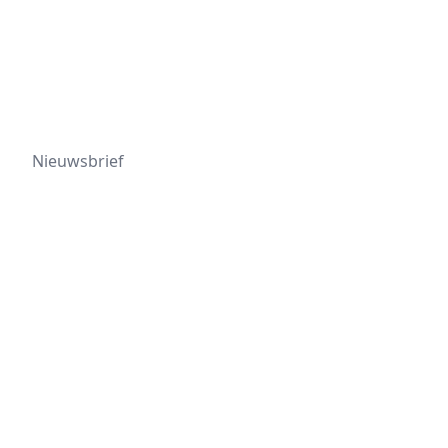
Nieuwsbrief