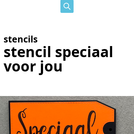
stencils
stencil speciaal
voor jou