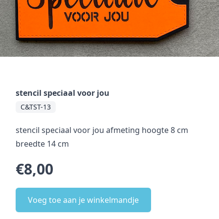
stencil speciaal voor jou
C&TST-13
stencil speciaal voor jou afmeting hoogte 8 cm
breedte 14 cm
€8,00
Voeg toe aan je winkelmandje