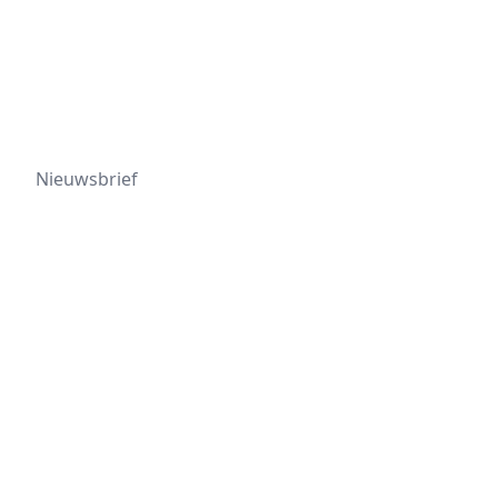
Nieuwsbrief